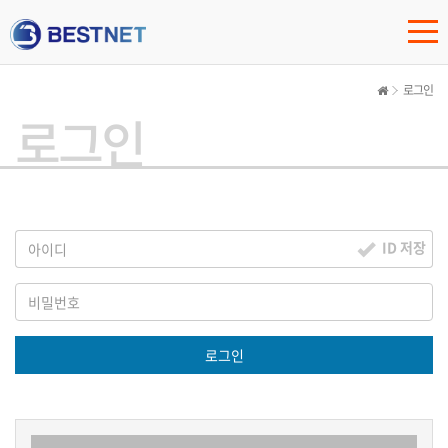
로그인
로그인
ID 저장
로그인