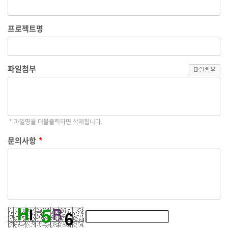
프로젝트명
파일첨부
* 파일명을 더블클릭하면 삭제됩니다.
문의사항
*