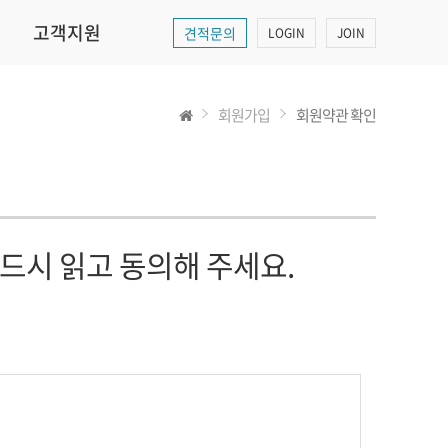
고객지원
견적문의
LOGIN
JOIN
회원가입
회원약관 확인
드시 읽고 동의해 주세요.