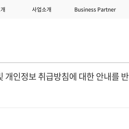
소개
사업소개
Business Partner
및 개인정보 취급방침에 대한 안내를 반