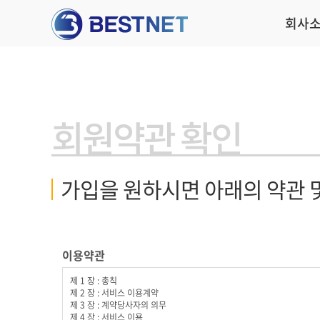
회사
회원약관 확인
가입을 원하시면 아래의 약관 
이용약관
제 1 장 : 총칙
제 2 장 : 서비스 이용계약
제 3 장 : 계약당사자의 의무
제 4 장 : 서비스 이용